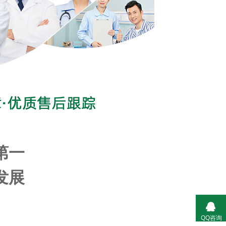
第一
发展
QQ咨询