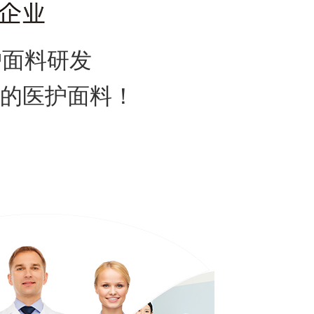
面料研发
的医护面料！