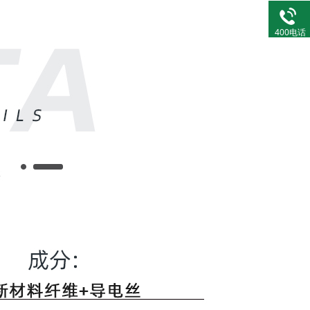
400电话