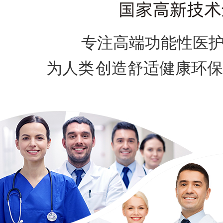
专注高端功能性医护
为人类
创造舒适健康环保